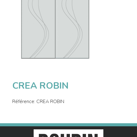
CREA ROBIN
Référence:
CREA ROBIN