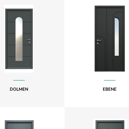
DOLMEN
EBENE