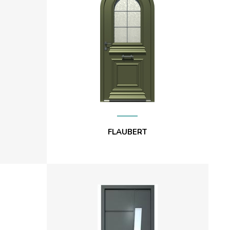
FLAUBERT