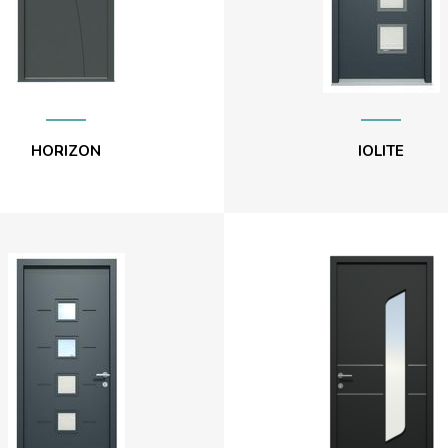
HORIZON
IOLITE