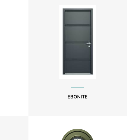
EBONITE