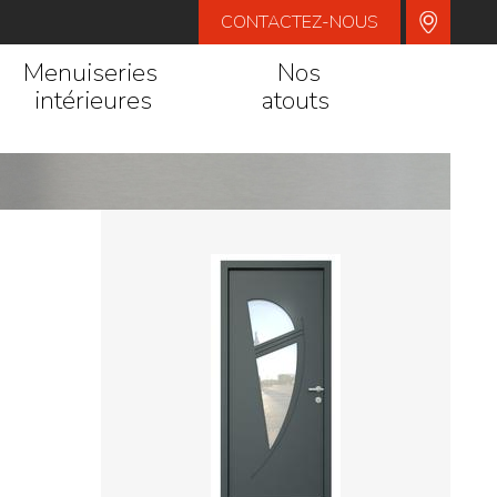
CONTACTEZ-NOUS
Menuiseries
Nos
intérieures
atouts