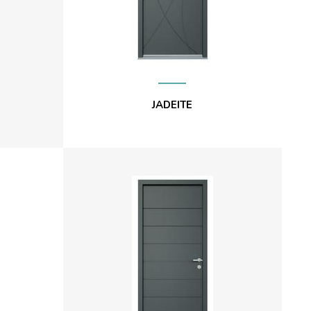
JADEITE