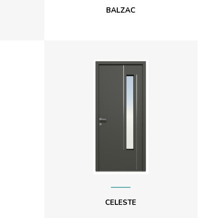
BALZAC
CELESTE