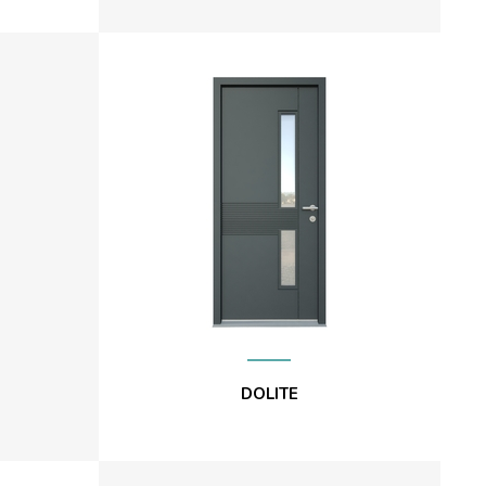
DOLITE