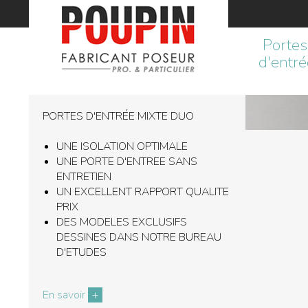
Accueil
Portes
d'entré
PORTES D'ENTRÉE MIXTE DUO
UNE ISOLATION OPTIMALE
UNE PORTE D'ENTREE SANS
ENTRETIEN​
UN EXCELLENT RAPPORT QUALITE
PRIX​
DES MODELES EXCLUSIFS
DESSINES DANS NOTRE BUREAU
D'ETUDES
En savoir
+