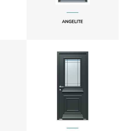
ANGELITE