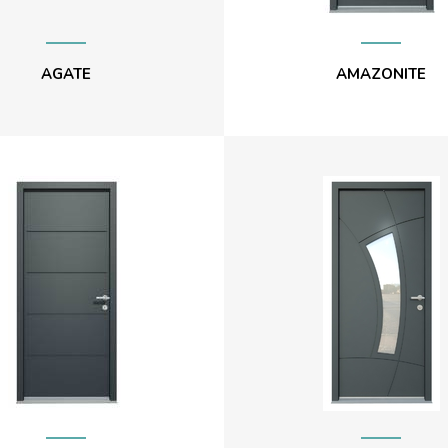
AGATE
AMAZONITE