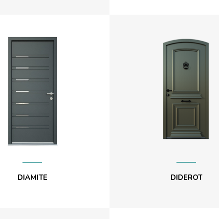
DIAMITE
DIDEROT