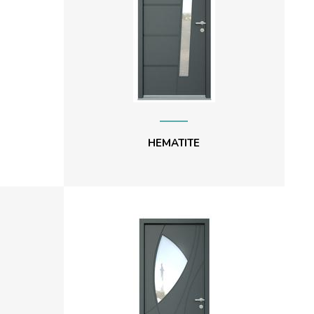
HEMATITE