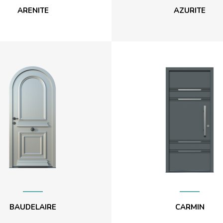
ARENITE
AZURITE
BAUDELAIRE
CARMIN