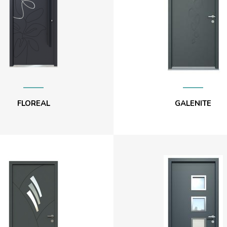
FLOREAL
GALENITE