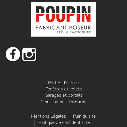
Portes d'entrée
Fenêtres et volets
Garages et portails
Menuiseries intérieures
Mentions Légales
Plan du site
Politique de confidentialité