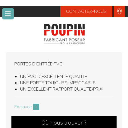
CONTACTEZ-NOUS
POUPIN
PORTES D'ENTRÉE PVC
UN PVC D'EXCELLENTE QUALITE
UNE PORTE TOUJOURS IMPECCABLE
UN EXCELLENT RAPPORT QUALITE/PRIX
En savoir
+
Où nous trouver ?