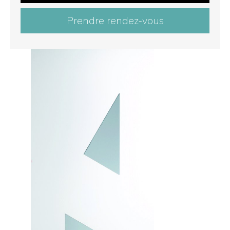
Prendre rendez-vous