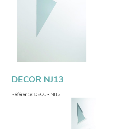
DECOR NJ13
Référence:
DECOR NJ13