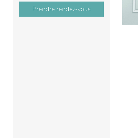
Prendre rendez-vous