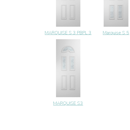
MARQUISE S 3 PBPL 3
Marquise S 5
MARQUISE S3