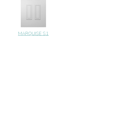
MARQUISE S1