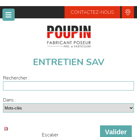
CONTACTEZ-NOUS
POUPIN
ENTRETIEN SAV
Rechercher :
Dans :
Escalier