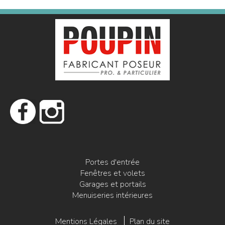
Portes d'entrée
Fenêtres et volets
Garages et portails
Menuiseries intérieures
Mentions Légales
Plan du site