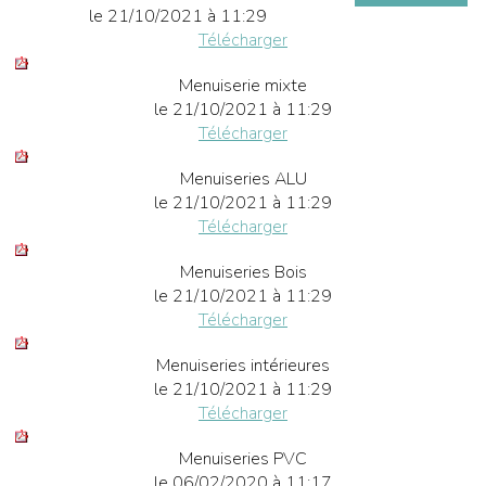
le 21/10/2021 à 11:29
Télécharger
Menuiserie mixte
le 21/10/2021 à 11:29
Télécharger
Menuiseries ALU
le 21/10/2021 à 11:29
Télécharger
Menuiseries Bois
le 21/10/2021 à 11:29
Télécharger
Menuiseries intérieures
le 21/10/2021 à 11:29
Télécharger
Menuiseries PVC
le 06/02/2020 à 11:17