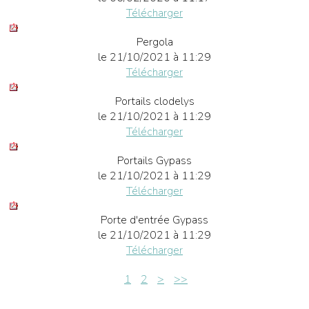
Télécharger
Pergola
le 21/10/2021 à 11:29
Télécharger
Portails clodelys
le 21/10/2021 à 11:29
Télécharger
Portails Gypass
le 21/10/2021 à 11:29
Télécharger
Porte d'entrée Gypass
le 21/10/2021 à 11:29
Télécharger
1
2
>
>>